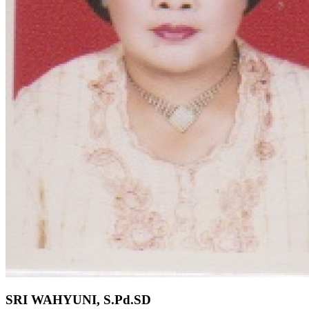
SRI WAHYUNI, S.Pd.SD